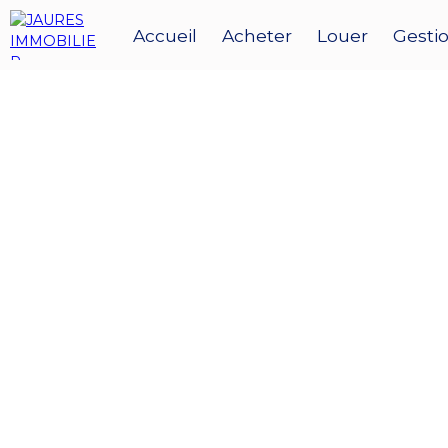
Accueil
Acheter
Louer
Gestio