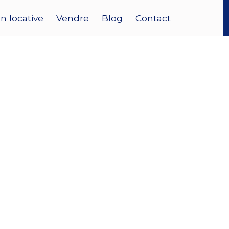
n locative
Vendre
Blog
Contact