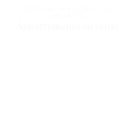
DÉCOUVREZ TOUTES NOS OFFRES
IMMOBILIÈRES
Appartements en vente