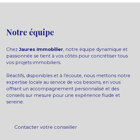
Notre équipe
Chez
Jaures Immobilier
, notre équipe dynamique et
passionnée se tient à vos côtés pour concrétiser tous
vos projets immobiliers.
Réactifs, disponibles et à l’écoute, nous mettons notre
expertise locale au service de vos besoins, en vous
offrant un accompagnement personnalisé et des
conseils sur mesure pour une expérience fluide et
sereine.
Contacter votre conseiller