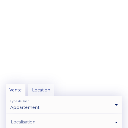
Vente
Location
Type de bien
Appartement
Localisation