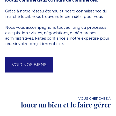
locaux commerciaux
ou
murs de commerces
.
Grâce à notre réseau étendu et notre connaissance du
marché local, nous trouvons le bien idéal pour vous.
Nous vous accompagnons tout au long du processus
d'acquisition : visites, négociations, et démarches
administratives. Faites confiance à notre expertise pour
réussir votre projet immobilier.
VOIR NOS BIENS
VOUS CHERCHEZ À
louer un bien et le faire gérer