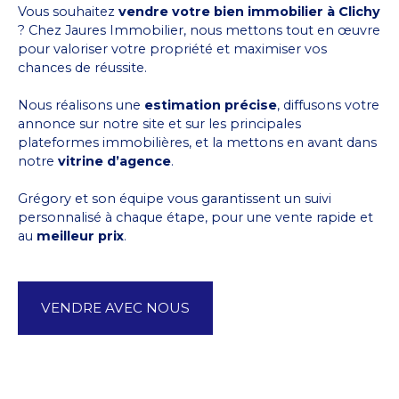
Vous souhaitez
vendre votre bien immobilier à Clichy
? Chez Jaures Immobilier, nous mettons tout en œuvre
pour valoriser votre propriété et maximiser vos
chances de réussite.
Nous réalisons une
estimation précise
, diffusons votre
annonce sur notre site et sur les principales
plateformes immobilières, et la mettons en avant dans
notre
vitrine d’agence
.
Grégory et son équipe vous garantissent un suivi
personnalisé à chaque étape, pour une vente rapide et
au
meilleur prix
.
VENDRE AVEC NOUS