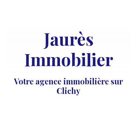
Jaurès
Immobilier
Votre agence immobilière sur
Clichy