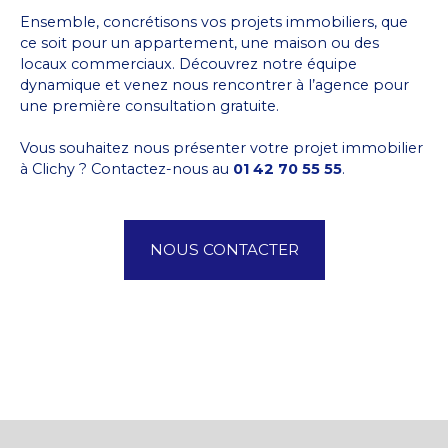
Ensemble, concrétisons vos projets immobiliers, que
ce soit pour un appartement, une maison ou des
locaux commerciaux. Découvrez notre équipe
dynamique et venez nous rencontrer à l’agence pour
une première consultation gratuite.
Vous souhaitez nous présenter votre projet immobilier
à Clichy ? Contactez-nous au
01 42 70 55 55
.
NOUS CONTACTER