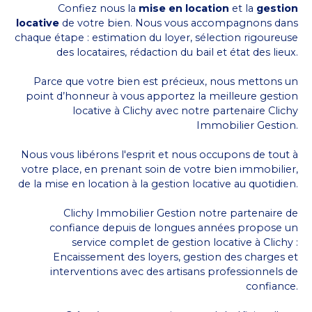
Confiez nous la
mise en location
et la
gestion
locative
de votre bien. Nous vous accompagnons dans
chaque étape : estimation du loyer, sélection rigoureuse
des locataires, rédaction du bail et état des lieux.
Parce que votre bien est précieux, nous mettons un
point d’honneur à vous apportez la meilleure gestion
locative à Clichy avec notre partenaire Clichy
Immobilier Gestion.
Nous vous libérons l'esprit et nous occupons de tout à
votre place, en prenant soin de votre bien immobilier,
de la mise en location à la gestion locative au quotidien.
Clichy Immobilier Gestion notre partenaire de
confiance depuis de longues années propose un
service complet de gestion locative à Clichy :
Encaissement des loyers, gestion des charges et
interventions avec des artisans professionnels de
confiance.