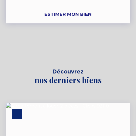
ESTIMER MON BIEN
Découvrez
nos derniers biens