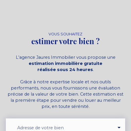
VOUS SOUHAITEZ
estimer votre bien ?
L'agence Jaures Immobilier vous propose une
estimation immobilière gratuite
réalisée sous 24 heures
.
Grâce à notre expertise locale et nos outils
performants, nous vous fournissons une évaluation
précise de la valeur de votre bien. Cette estimation est
la première étape pour vendre ou louer au meilleur
prix, en toute sérénité.
Adresse de votre bien