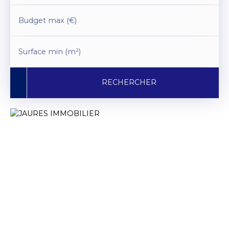
Budget max (€)
Surface min (m²)
RECHERCHER