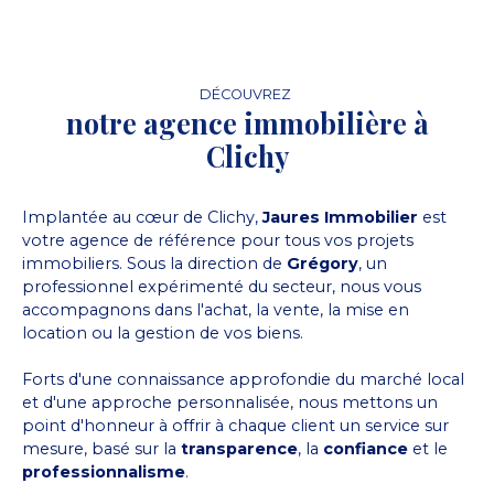
DÉCOUVREZ
notre agence immobilière à
Clichy
Implantée au cœur de Clichy,
Jaures Immobilier
est
votre agence de référence pour tous vos projets
immobiliers. Sous la direction de
Grégory
, un
professionnel expérimenté du secteur, nous vous
accompagnons dans l'achat, la vente, la mise en
location ou la gestion de vos biens.
Forts d'une connaissance approfondie du marché local
et d'une approche personnalisée, nous mettons un
point d'honneur à offrir à chaque client un service sur
mesure, basé sur la
transparence
, la
confiance
et le
professionnalisme
.