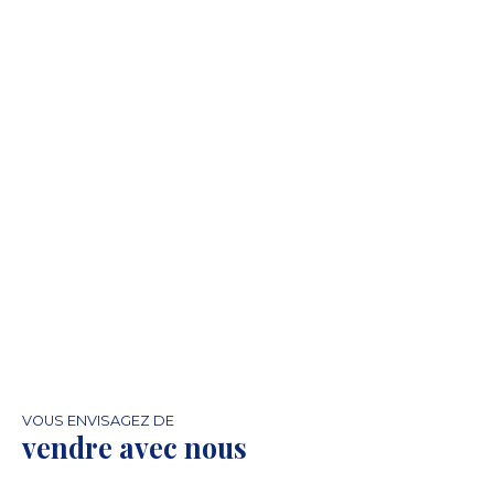
VOUS ENVISAGEZ DE
vendre avec nous