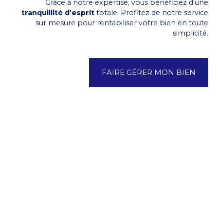
Grâce à notre expertise, vous bénéficiez d'une
tranquillité d’esprit
totale. Profitez de notre service
sur mesure pour rentabiliser votre bien en toute
simplicité.
FAIRE GÉRER MON BIEN