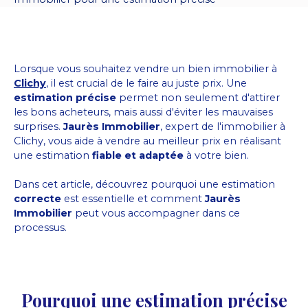
Lorsque vous souhaitez vendre un bien immobilier à
Clichy
, il est crucial de le faire au juste prix. Une
estimation précise
permet non seulement d'attirer
les bons acheteurs, mais aussi d'éviter les mauvaises
surprises.
Jaurès Immobilier
, expert de l'immobilier à
Clichy, vous aide à vendre au meilleur prix en réalisant
une estimation
fiable et adaptée
à votre bien.
Dans cet article, découvrez pourquoi une estimation
correcte
est essentielle et comment
Jaurès
Immobilier
peut vous accompagner dans ce
processus.
Pourquoi une estimation précise