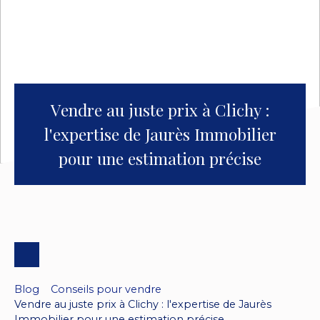
Vendre au juste prix à Clichy :
l'expertise de Jaurès Immobilier
pour une estimation précise
Blog
Conseils pour vendre
Vendre au juste prix à Clichy : l'expertise de Jaurès
Immobilier pour une estimation précise