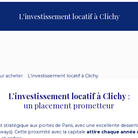
L'investissement locatif à Clichy
ur acheter
L'investissement locatif à Clichy
L’investissement locatif à Clichy
:
un placement prometteur
stratégique aux portes de Paris, avec une excellente desse
ways). Cette proximité avec la capitale
attire chaque année 