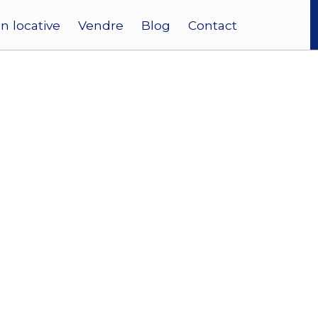
n locative
Vendre
Blog
Contact