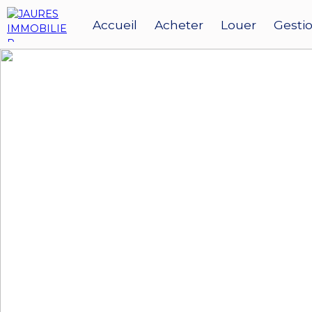
Accueil
Acheter
Louer
Gestio